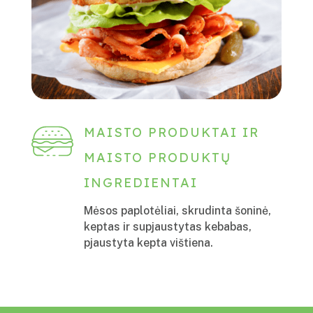
MAISTO PRODUKTAI IR
MAISTO PRODUKTŲ
INGREDIENTAI
Mėsos paplotėliai, skrudinta šoninė,
keptas ir supjaustytas kebabas,
pjaustyta kepta vištiena.