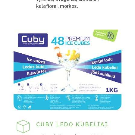
kalafiorai, morkos.
CUBY LEDO KUBELIAI