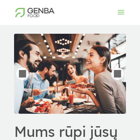
Mums rūpi jūsų