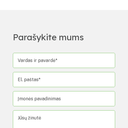
Parašykite mums