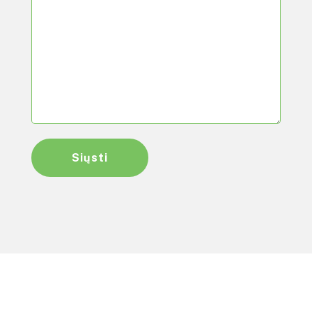
Siųsti