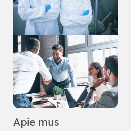
Apie mus